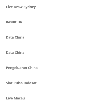
Live Draw Sydney
Result Hk
Data China
Data China
Pengeluaran China
Slot Pulsa Indosat
Live Macau