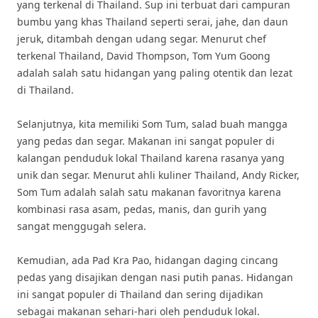
yang terkenal di Thailand. Sup ini terbuat dari campuran
bumbu yang khas Thailand seperti serai, jahe, dan daun
jeruk, ditambah dengan udang segar. Menurut chef
terkenal Thailand, David Thompson, Tom Yum Goong
adalah salah satu hidangan yang paling otentik dan lezat
di Thailand.
Selanjutnya, kita memiliki Som Tum, salad buah mangga
yang pedas dan segar. Makanan ini sangat populer di
kalangan penduduk lokal Thailand karena rasanya yang
unik dan segar. Menurut ahli kuliner Thailand, Andy Ricker,
Som Tum adalah salah satu makanan favoritnya karena
kombinasi rasa asam, pedas, manis, dan gurih yang
sangat menggugah selera.
Kemudian, ada Pad Kra Pao, hidangan daging cincang
pedas yang disajikan dengan nasi putih panas. Hidangan
ini sangat populer di Thailand dan sering dijadikan
sebagai makanan sehari-hari oleh penduduk lokal.