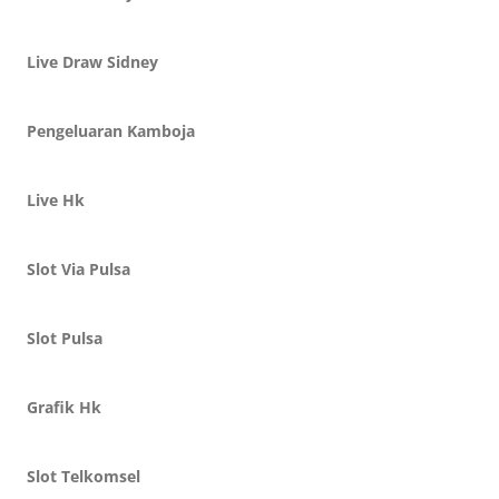
Live Draw Sidney
Pengeluaran Kamboja
Live Hk
Slot Via Pulsa
Slot Pulsa
Grafik Hk
Slot Telkomsel