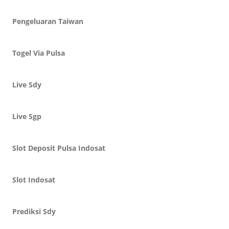
Pengeluaran Taiwan
Togel Via Pulsa
Live Sdy
Live Sgp
Slot Deposit Pulsa Indosat
Slot Indosat
Prediksi Sdy