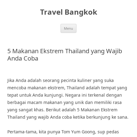
Skip
to
Travel Bangkok
content
Menu
5 Makanan Ekstrem Thailand yang Wajib
Anda Coba
Jika Anda adalah seorang pecinta kuliner yang suka
mencoba makanan ekstrem, Thailand adalah tempat yang
tepat untuk Anda kunjungi. Negara ini terkenal dengan
berbagai macam makanan yang unik dan memiliki rasa
yang sangat khas. Berikut adalah 5 Makanan Ekstrem
Thailand yang wajib Anda coba ketika berkunjung ke sana.
Pertama-tama, kita punya Tom Yum Goong, sup pedas