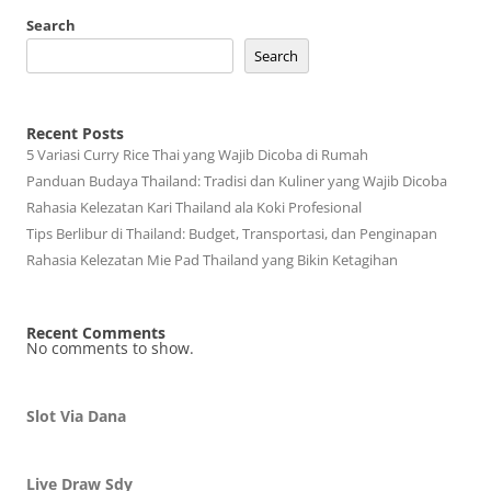
Search
Search
Recent Posts
5 Variasi Curry Rice Thai yang Wajib Dicoba di Rumah
Panduan Budaya Thailand: Tradisi dan Kuliner yang Wajib Dicoba
Rahasia Kelezatan Kari Thailand ala Koki Profesional
Tips Berlibur di Thailand: Budget, Transportasi, dan Penginapan
Rahasia Kelezatan Mie Pad Thailand yang Bikin Ketagihan
Recent Comments
No comments to show.
Slot Via Dana
Live Draw Sdy